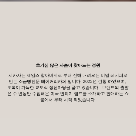
호기심 많은 사슴이 찾아드는 정원
시카사는 제임스 할아버지로 부터 전해 내려오는 비밀 레시피로
만든 소금빵전문 베이커리카페 입니다. 2023년 런칭 하였으며,
초록이 가득한 교토식 정원마당을 품고 있습니다.
브랜드의 출발
은 수 년동안 수집해온 미국 빈티지 램프를 소개하고 판매하는 쇼
룸에서 부터 시작 되었습니다.